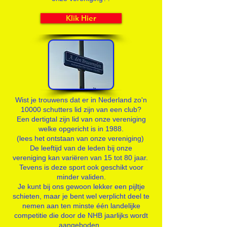
Klik Hier
Wist je trouwens dat er in Nederland zo'n
10000 schutters lid zijn van een club?
Een dertigtal zijn lid van onze vereniging
welke opgericht is in 1988.
(lees het ontstaan van onze vereniging)
De leeftijd van de leden bij onze
vereniging kan variëren van 15 tot 80 jaar.
Tevens is deze sport ook geschikt voor
minder validen.
Je kunt bij ons gewoon lekker een pijltje
schieten, maar je bent wel verplicht deel te
nemen aan ten minste één landelijke
competitie die door de NHB jaarlijks wordt
aangeboden.