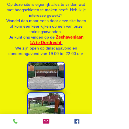
Op deze site is eigenlijk alles te vinden wat
met boogschieten te maken heeft. Heb ik je
interesse gewekt?
Wandel dan maar eens door deze site heen
of kom een keer kijken op één van onze
trainingsavonden.
Zeehavenlaan
Je kunt ons vinden op de
1A te Dordrecht
.
We zijn open op dinsdagavond en
donderdagavond van 19.00 tot 22.00 uur.