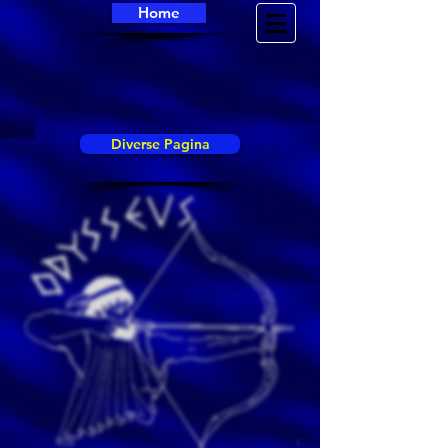
Home
Diverse Pagina